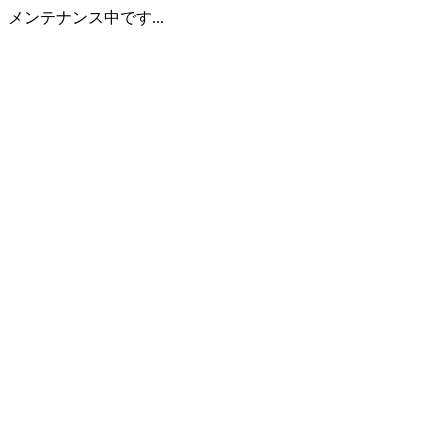
メンテナンス中です...