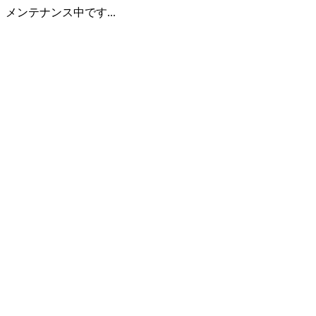
メンテナンス中です...