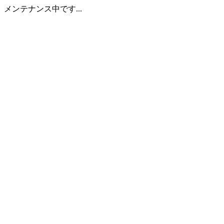
メンテナンス中です...