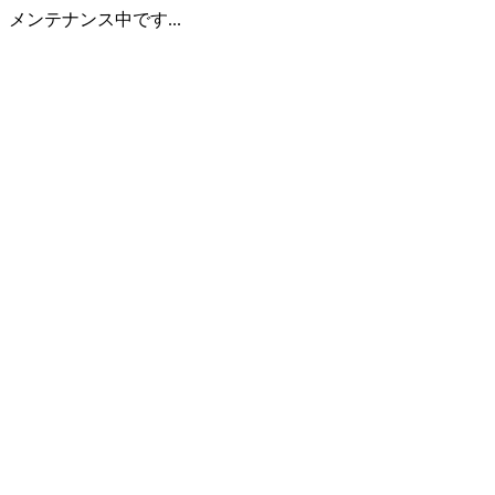
メンテナンス中です...