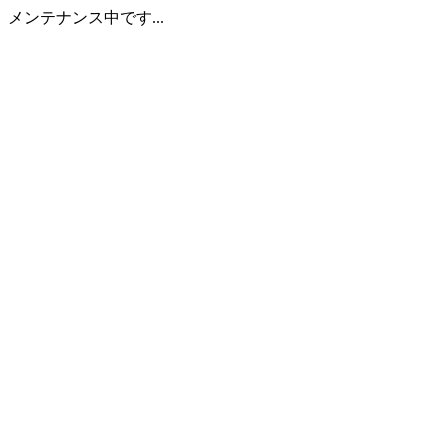
メンテナンス中です...