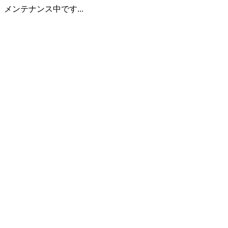
メンテナンス中です...