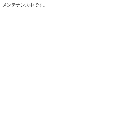
メンテナンス中です...