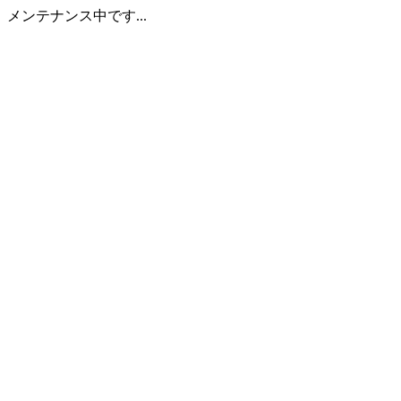
メンテナンス中です...