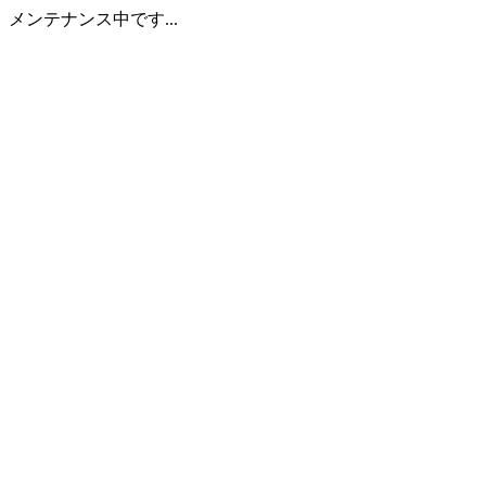
メンテナンス中です...