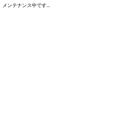
メンテナンス中です...