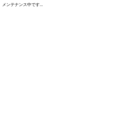
メンテナンス中です...