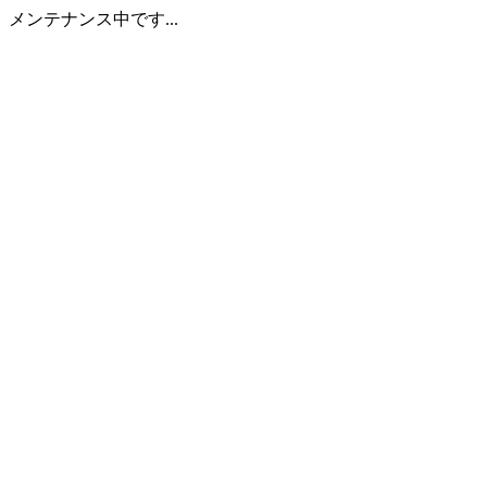
メンテナンス中です...