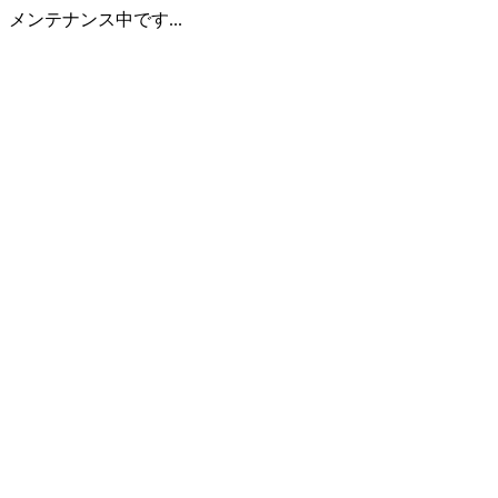
メンテナンス中です...