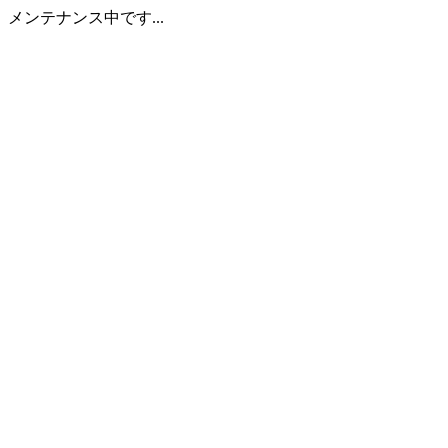
メンテナンス中です...