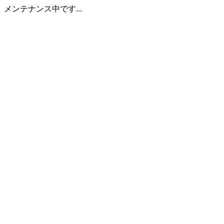
メンテナンス中です...